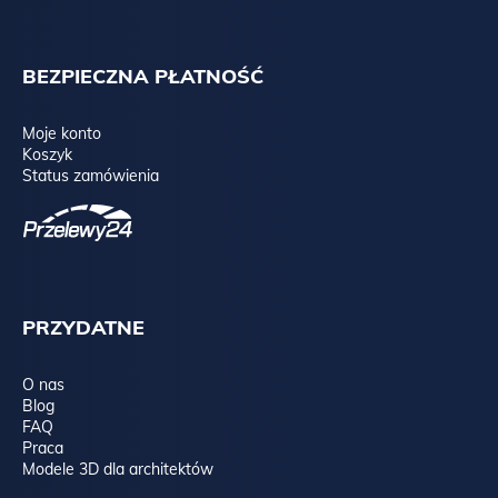
BEZPIECZNA PŁATNOŚĆ
Moje konto
Koszyk
Status zamówienia
PRZYDATNE
O nas
Blog
FAQ
Praca
Modele 3D dla architektów