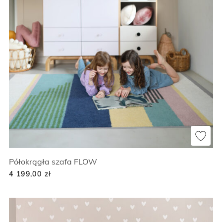
Półokrągła szafa FLOW
4 199,00
zł