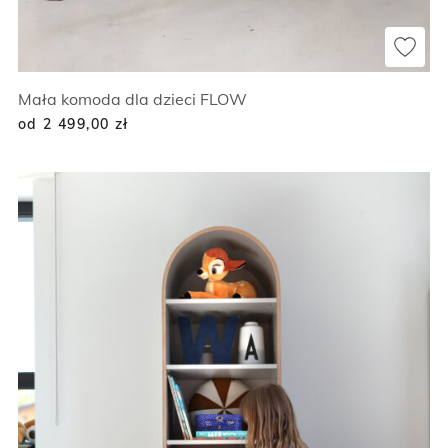
Mała komoda dla dzieci FLOW
od 2 499,00
zł