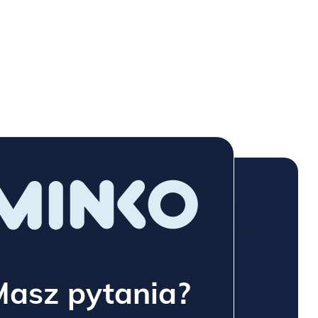
Masz pytania?