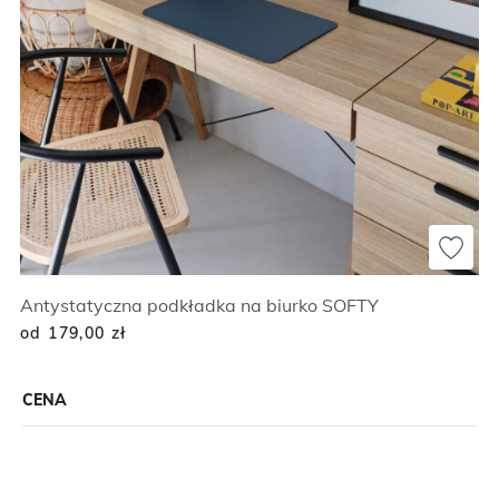
Antystatyczna podkładka na biurko SOFTY
od 179,00
zł
CENA