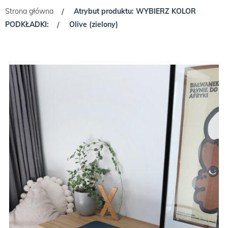
Strona główna
Atrybut produktu: WYBIERZ KOLOR
/
PODKŁADKI:
Olive (zielony)
/