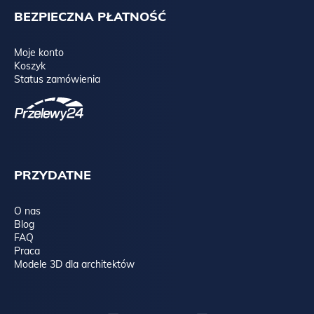
BEZPIECZNA PŁATNOŚĆ
Moje konto
Koszyk
Status zamówienia
PRZYDATNE
O nas
Blog
FAQ
Praca
Modele 3D dla architektów