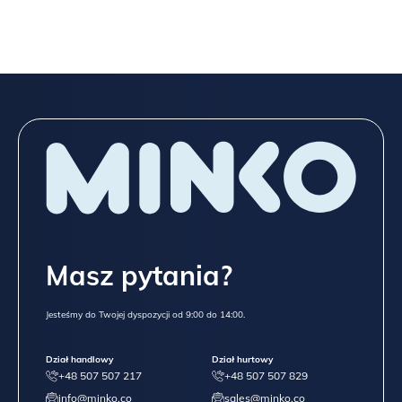
Masz pytania?
Jesteśmy do Twojej dyspozycji od 9:00 do 14:00.
Dział handlowy
Dział hurtowy
+48 507 507 217
+48 507 507 829
info@minko.co
sales@minko.co