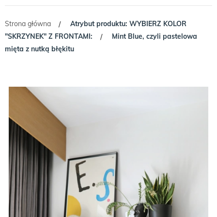
Strona główna
Atrybut produktu: WYBIERZ KOLOR
/
"SKRZYNEK" Z FRONTAMI:
Mint Blue, czyli pastelowa
/
mięta z nutką błękitu