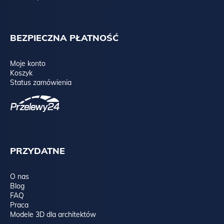
BEZPIECZNA PŁATNOŚĆ
Moje konto
Koszyk
Status zamówienia
PRZYDATNE
O nas
Blog
FAQ
Praca
Modele 3D dla architektów