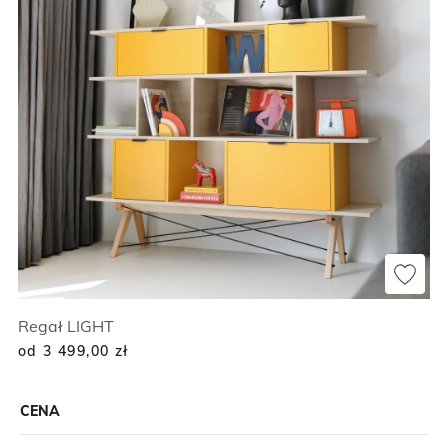
Regał LIGHT
od 3 499,00
zł
CENA