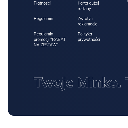
Płatności
Karta dużej
rodziny
Regulamin
Zwroty i
reklamacje
Regulamin
Polityka
promocji “RABAT
prywatności
NA ZESTAW”