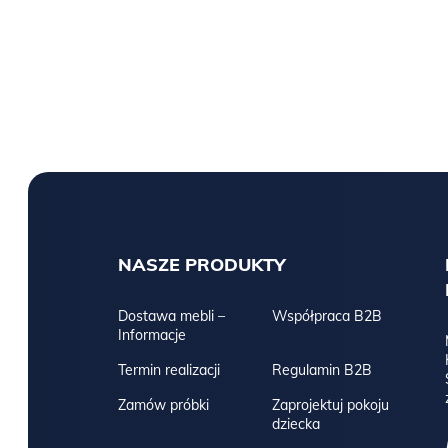
NASZE PRODUKTY
Dostawa mebli –
Współpraca B2B
Informacje
Termin realizacji
Regulamin B2B
Zamów próbki
Zaprojektuj pokoju
dziecka