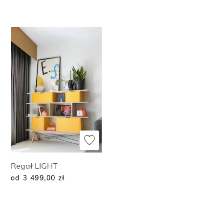
Regał LIGHT
od 3 499,00
zł