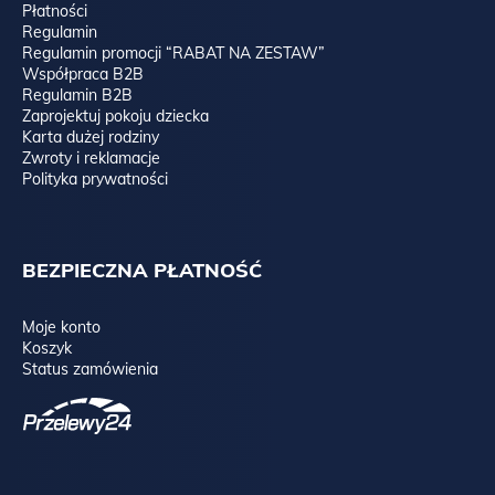
Płatności
Regulamin
Regulamin promocji “RABAT NA ZESTAW”
Współpraca B2B
Regulamin B2B
Zaprojektuj pokoju dziecka
Karta dużej rodziny
Zwroty i reklamacje
Polityka prywatności
BEZPIECZNA PŁATNOŚĆ
Moje konto
Koszyk
Status zamówienia