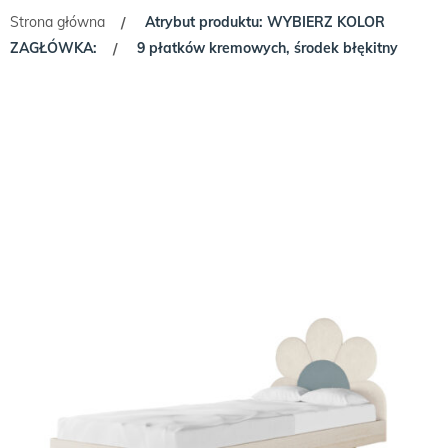
Strona główna
Atrybut produktu: WYBIERZ KOLOR
/
ZAGŁÓWKA:
9 płatków kremowych, środek błękitny
/