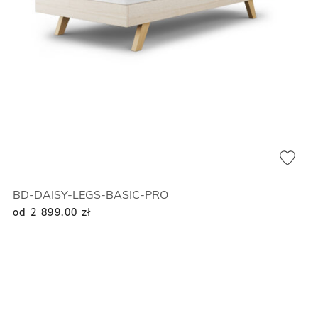
BD-DAISY-LEGS-BASIC-PRO
od 2 899,00
zł