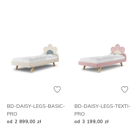
BD-DAISY-LEGS-BASIC-
BD-DAISY-LEGS-TEXTI-
PRO
PRO
od 2 899,00
zł
od 3 199,00
zł