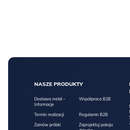
NASZE PRODUKTY
Dostawa mebli –
Współpraca B2B
Informacje
Termin realizacji
Regulamin B2B
Zamów próbki
Zaprojektuj pokoju