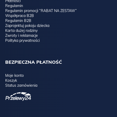
Płatności
Regulamin
Regulamin promocji “RABAT NA ZESTAW”
Współpraca B2B
Regulamin B2B
Zaprojektuj pokoju dziecka
Karta dużej rodziny
Zwroty i reklamacje
Polityka prywatności
BEZPIECZNA PŁATNOŚĆ
Moje konto
Koszyk
Status zamówienia