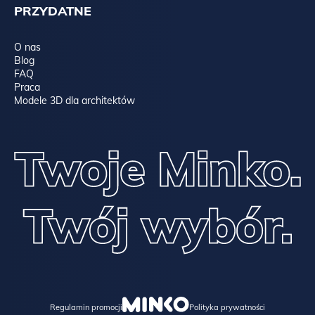
PRZYDATNE
O nas
Blog
FAQ
Praca
Modele 3D dla architektów
Regulamin promocji
Polityka prywatności