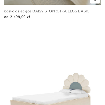
Łóżko dziecięce DAISY STOKROTKA LEGS BASIC
od 2 499,00
zł