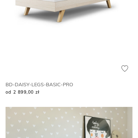
BD-DAISY-LEGS-BASIC-PRO
od 2 899,00
zł