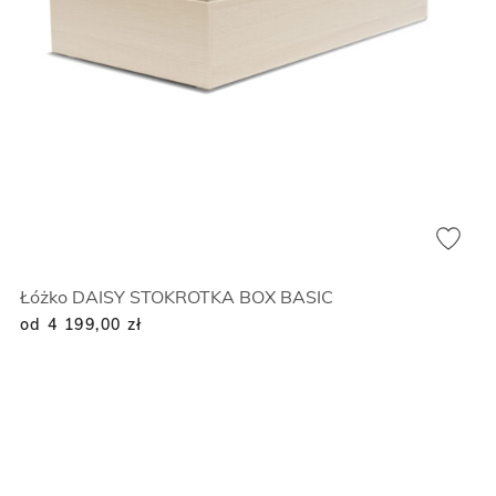
Łóżko DAISY STOKROTKA BOX BASIC
od 4 199,00
zł