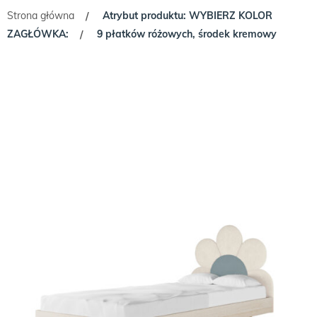
Strona główna
Atrybut produktu: WYBIERZ KOLOR
/
ZAGŁÓWKA:
9 płatków różowych, środek kremowy
/