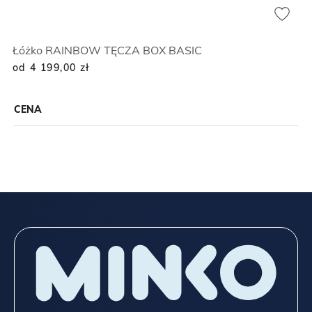
Łóżko RAINBOW TĘCZA BOX BASIC
od 4 199,00
zł
CENA