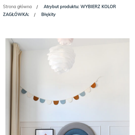
Strona główna
Atrybut produktu: WYBIERZ KOLOR
/
ZAGŁÓWKA:
Błękity
/