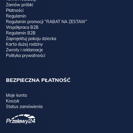
Zamów próbki
Płatności
Regulamin
Regulamin promocji “RABAT NA ZESTAW”
Współpraca B2B
Regulamin B2B
Zaprojektuj pokoju dziecka
Karta dużej rodziny
Zwroty i reklamacje
Polityka prywatności
BEZPIECZNA PŁATNOŚĆ
Moje konto
Koszyk
Status zamówienia