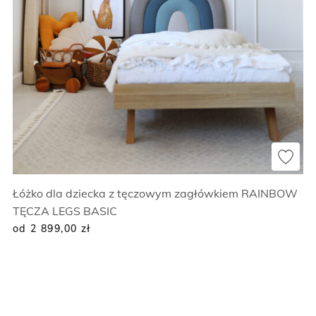
Łóżko dla dziecka z tęczowym zagłówkiem RAINBOW
TĘCZA LEGS BASIC
od 2 899,00
zł