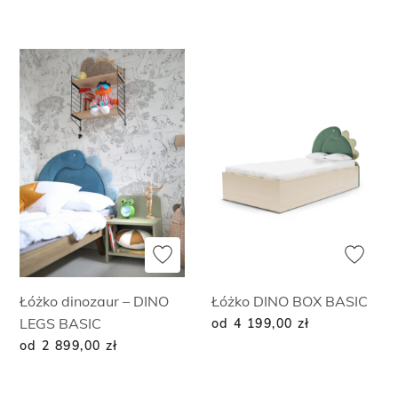
Łóżko dinozaur – DINO
Łóżko DINO BOX BASIC
LEGS BASIC
od 4 199,00
zł
od 2 899,00
zł