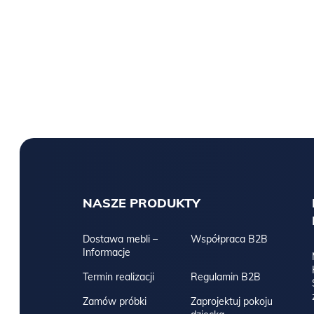
NASZE PRODUKTY
Dostawa mebli –
Współpraca B2B
Informacje
Termin realizacji
Regulamin B2B
Zamów próbki
Zaprojektuj pokoju