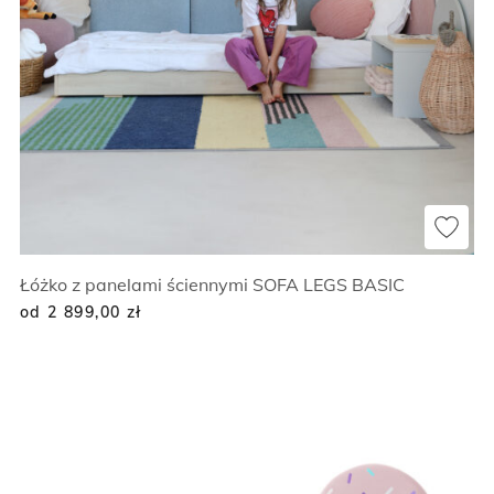
Łóżko z panelami ściennymi SOFA LEGS BASIC
od 2 899,00
zł