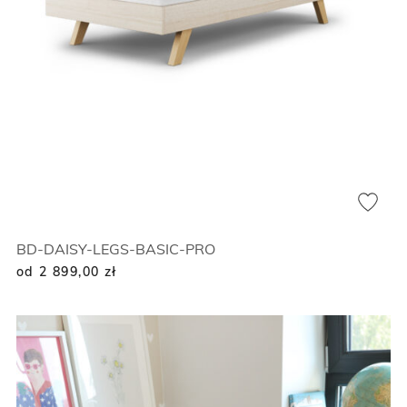
BD-DAISY-LEGS-BASIC-PRO
od 2 899,00
zł