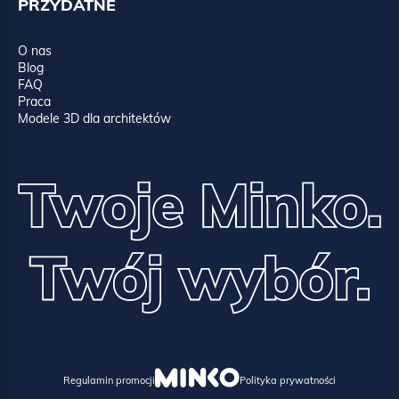
PRZYDATNE
O nas
Blog
FAQ
Praca
Modele 3D dla architektów
Regulamin promocji
Polityka prywatności