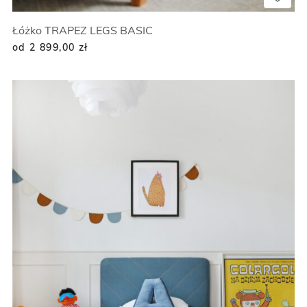
Łóżko TRAPEZ LEGS BASIC
od 2 899,00
zł