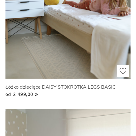
Łóżko dziecięce DAISY STOKROTKA LEGS BASIC
od 2 499,00
zł