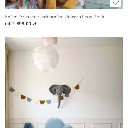
Łóżko Dziecięce Jednorożec Unicorn Legs Basic
od 2 899,00
zł