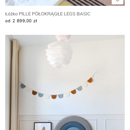
Łóżko PILLE PÓŁOKRĄGŁE LEGS BASIC
od 2 899,00
zł