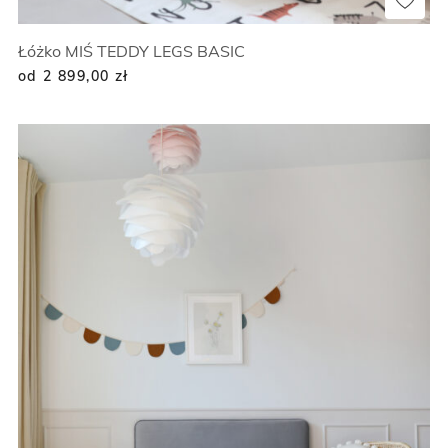
Łóżko MIŚ TEDDY LEGS BASIC
od 2 899,00
zł