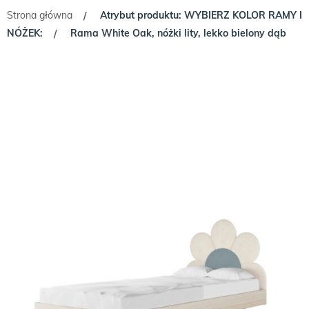
Strona główna
Atrybut produktu: WYBIERZ KOLOR RAMY I
/
NÓŻEK:
Rama White Oak, nóżki lity, lekko bielony dąb
/