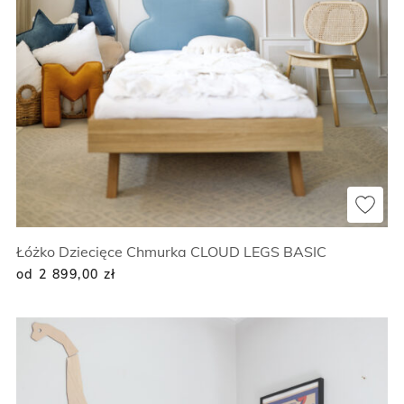
Łóżko Dziecięce Chmurka CLOUD LEGS BASIC
od 2 899,00
zł