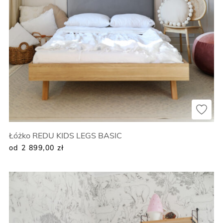
Łóżko REDU KIDS LEGS BASIC
od 2 899,00
zł