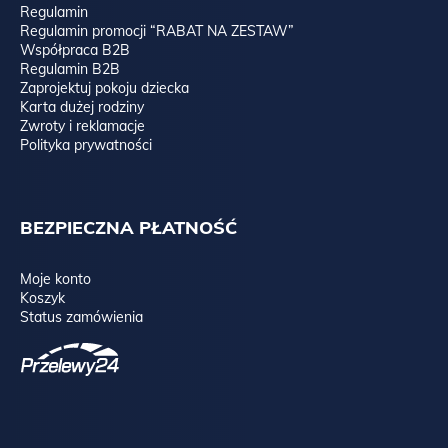
Regulamin
Regulamin promocji “RABAT NA ZESTAW”
Współpraca B2B
Regulamin B2B
Zaprojektuj pokoju dziecka
Karta dużej rodziny
Zwroty i reklamacje
Polityka prywatności
BEZPIECZNA PŁATNOŚĆ
Moje konto
Koszyk
Status zamówienia