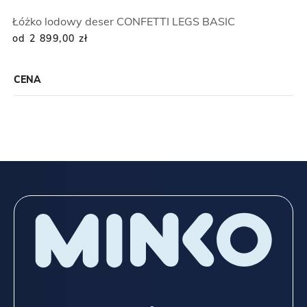
Łóżko lodowy deser CONFETTI LEGS BASIC
od 2 899,00
zł
CENA