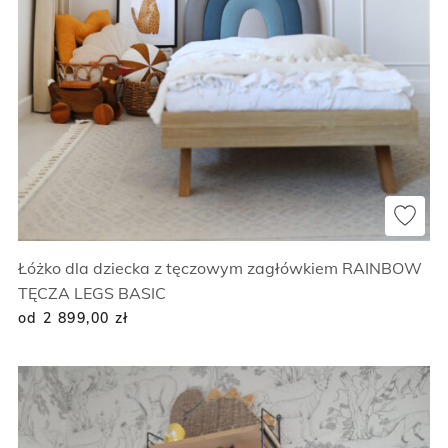
Łóżko dla dziecka z tęczowym zagłówkiem RAINBOW
TĘCZA LEGS BASIC
od 2 899,00
zł