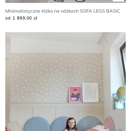
Minimalistyczne łóżko na nóżkach SOFA LEGS BASIC
od 1 899,00
zł