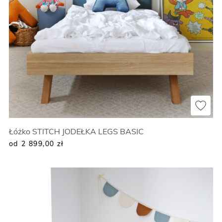
Łóżko STITCH JODEŁKA LEGS BASIC
od 2 899,00
zł