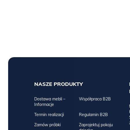
NASZE PRODUKTY
Dostawa mebli –
Współpraca B2B
Informacje
Termin realizacji
Regulamin B2B
Zamów próbki
Zaprojektuj pokoju