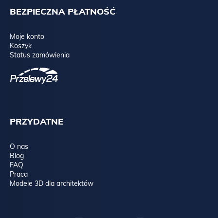
BEZPIECZNA PŁATNOŚĆ
Moje konto
Koszyk
Status zamówienia
PRZYDATNE
O nas
Blog
FAQ
Praca
Modele 3D dla architektów