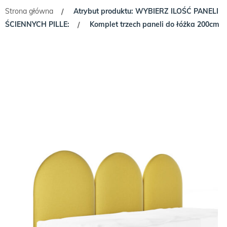
Strona główna
Atrybut produktu: WYBIERZ ILOŚĆ PANELI
/
ŚCIENNYCH PILLE:
Komplet trzech paneli do łóżka 200cm
/