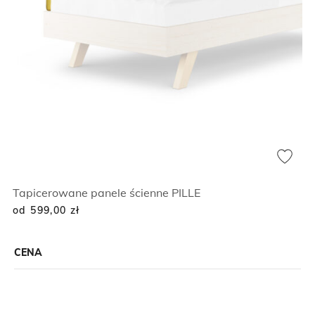
Tapicerowane panele ścienne PILLE
od 599,00
zł
CENA