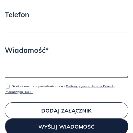
Telefon
Wiadomość*
Oświadczam, że zapoznałem/-am się z
Polityką prywatności oraz Klauzulą
Informacyjną RODO
DODAJ ZAŁĄCZNIK