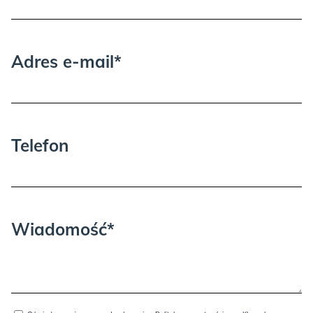
Adres e-mail*
Telefon
Wiadomość*