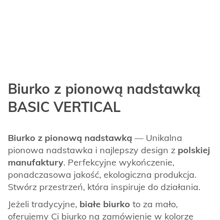
Biurko z pionową nadstawką
BASIC VERTICAL
Biurko z pionową nadstawką
— Unikalna
pionowa nadstawka i najlepszy design z
polskiej
manufaktury
. Perfekcyjne wykończenie,
ponadczasowa jakość, ekologiczna produkcja.
Stwórz przestrzeń, która inspiruje do działania.
Jeżeli tradycyjne,
białe biurko
to za mało,
oferujemy Ci biurko na zamówienie w kolorze