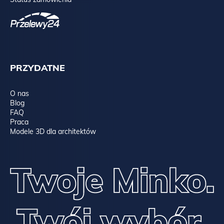
PRZYDATNE
O nas
Blog
FAQ
Praca
Modele 3D dla architektów