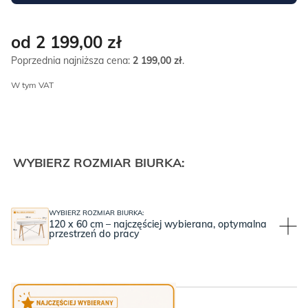
od 2 199,00
zł
Poprzednia najniższa cena:
2 199,00
zł
.
W tym VAT
WYBIERZ ROZMIAR BIURKA:
WYBIERZ ROZMIAR BIURKA:
120 x 60 cm – najczęściej wybierana, optymalna
przestrzeń do pracy