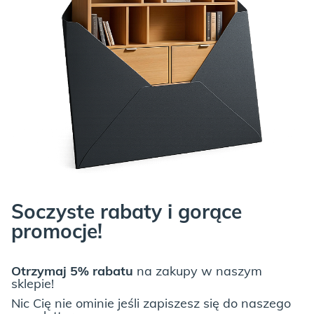
Soczyste rabaty i gorące
promocje!
Otrzymaj 5% rabatu
na zakupy w naszym
sklepie!
Nic Cię nie ominie jeśli zapiszesz się do naszego