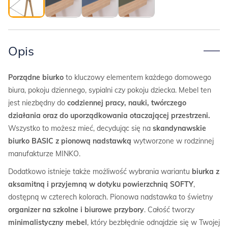
Opis
Porządne biurko
to kluczowy elementem każdego domowego
biura, pokoju dziennego, sypialni czy pokoju dziecka. Mebel ten
jest niezbędny do
codziennej pracy, nauki, twórczego
działania oraz do uporządkowania otaczającej przestrzeni.
Wszystko to możesz mieć, decydując się na
skandynawskie
biurko BASIC z pionową nadstawką
wytworzone w rodzinnej
manufakturze MINKO.
Dodatkowo istnieje także możliwość wybrania wariantu
biurka z
aksamitną i przyjemną w dotyku powierzchnią
SOFTY
,
dostępną w czterech kolorach. Pionowa nadstawka to świetny
organizer na szkolne i biurowe przybory
. Całość tworzy
minimalistyczny mebel
, który bezbłędnie odnajdzie się w Twojej