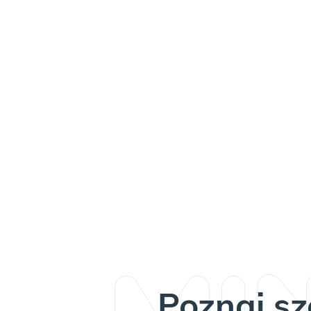
Poznaj sz