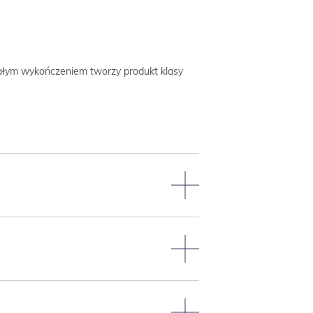
białym wykończeniem tworzy produkt klasy