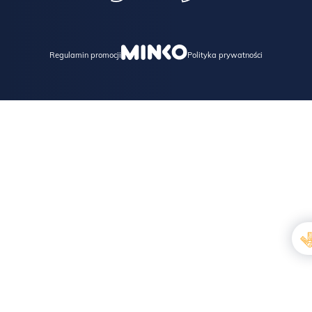
Regulamin promocji
Polityka prywatności