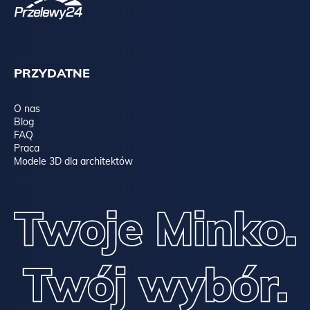
PRZYDATNE
O nas
Blog
FAQ
Praca
Modele 3D dla architektów