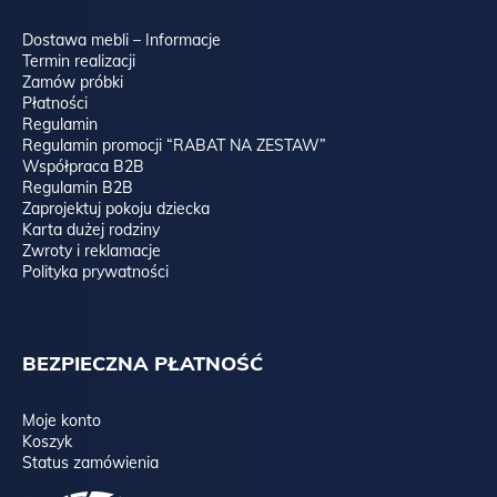
Dostawa mebli – Informacje
Termin realizacji
Zamów próbki
Płatności
Regulamin
Regulamin promocji “RABAT NA ZESTAW”
Współpraca B2B
Regulamin B2B
Zaprojektuj pokoju dziecka
Karta dużej rodziny
Zwroty i reklamacje
Polityka prywatności
BEZPIECZNA PŁATNOŚĆ
Moje konto
Koszyk
Status zamówienia