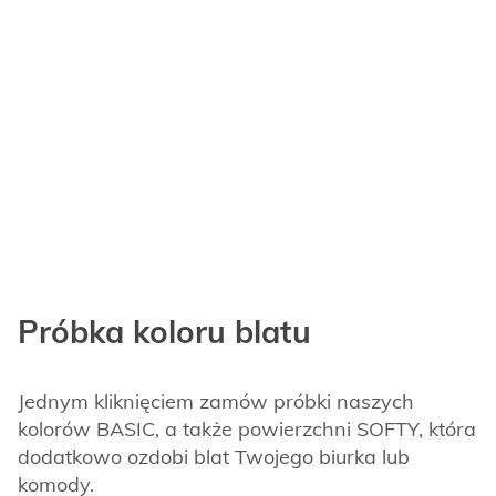
Próbka koloru blatu
Jednym kliknięciem zamów próbki naszych
kolorów BASIC, a także powierzchni SOFTY, która
dodatkowo ozdobi blat Twojego biurka lub
komody.