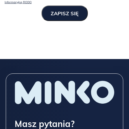
Informacyjną RODO
Masz pytania?