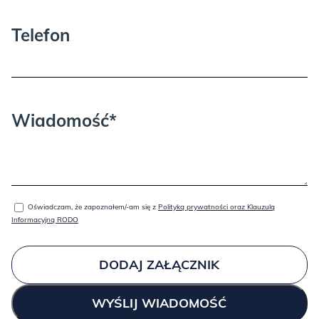
Telefon
Wiadomość*
Oświadczam, że zapoznałem/-am się z
Polityką prywatności oraz Klauzulą
Informacyjną RODO
DODAJ ZAŁĄCZNIK