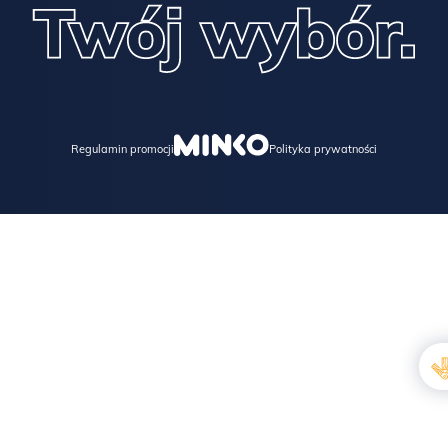
Regulamin promocji
Polityka prywatności