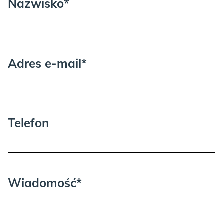
Nazwisko*
Adres e-mail*
Telefon
Wiadomość*