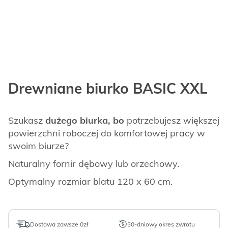
Drewniane biurko BASIC XXL
Szukasz
dużego biurka, bo
potrzebujesz większej
powierzchni roboczej do komfortowej pracy w
swoim biurze?
Naturalny fornir dębowy lub orzechowy.
Optymalny rozmiar blatu 120 x 60 cm.
Dostawa zawsze 0zł
30-dniowy okres zwrotu