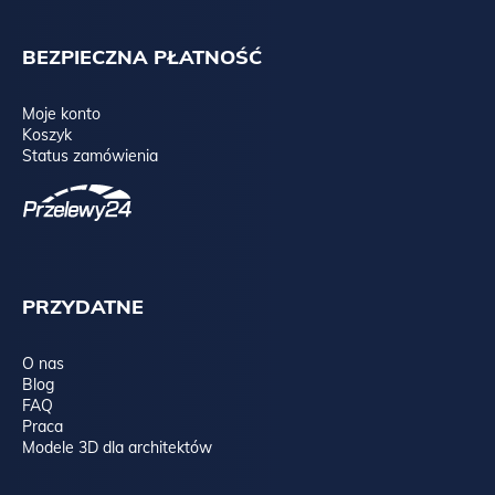
BEZPIECZNA PŁATNOŚĆ
Moje konto
Koszyk
Status zamówienia
PRZYDATNE
O nas
Blog
FAQ
Praca
Modele 3D dla architektów