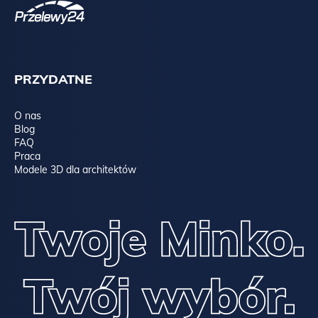
PRZYDATNE
O nas
Blog
FAQ
Praca
Modele 3D dla architektów