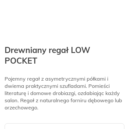
Drewniany regał LOW
POCKET
Pojemny regał z asymetrycznymi półkami i
dwiema praktycznymi szufladami. Pomieści
literaturę i domowe drobiazgi, ozdabiając każdy
salon. Regał z naturalnego forniru dębowego lub
orzechowego.