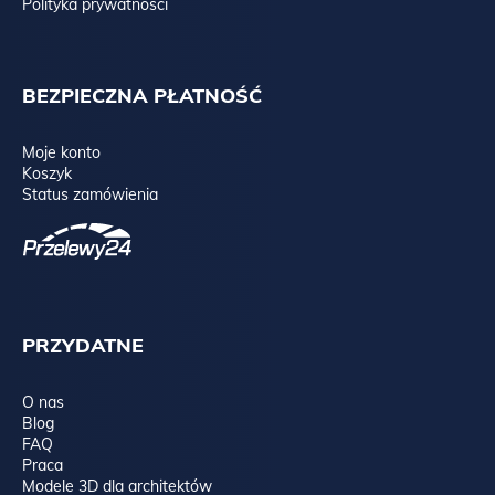
Polityka prywatności
BEZPIECZNA PŁATNOŚĆ
Moje konto
Koszyk
Status zamówienia
PRZYDATNE
O nas
Blog
FAQ
Praca
Modele 3D dla architektów