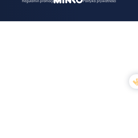
Regulamin promocji
Polityka prywatności