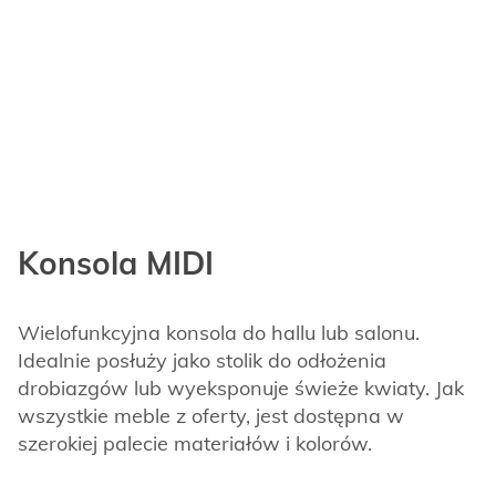
Konsola MIDI
Wielofunkcyjna konsola do hallu lub salonu.
Idealnie posłuży jako stolik do odłożenia
drobiazgów lub wyeksponuje świeże kwiaty. Jak
wszystkie meble z oferty, jest dostępna w
szerokiej palecie materiałów i kolorów.