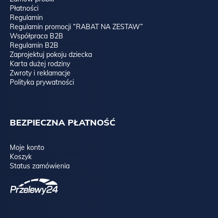
Płatności
Regulamin
Regulamin promocji “RABAT NA ZESTAW”
Współpraca B2B
Regulamin B2B
Zaprojektuj pokoju dziecka
Karta dużej rodziny
Zwroty i reklamacje
Polityka prywatności
BEZPIECZNA PŁATNOŚĆ
Moje konto
Koszyk
Status zamówienia