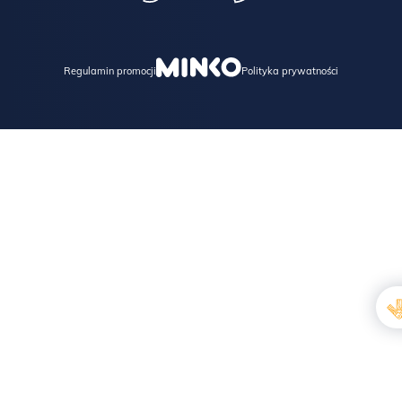
Regulamin promocji
Polityka prywatności