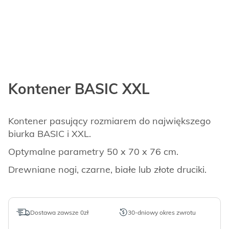
Kontener BASIC XXL
Kontener pasujący rozmiarem do największego
biurka BASIC i XXL.
Optymalne parametry 50 x 70 x 76 cm.
Drewniane nogi, czarne, białe lub złote druciki.
Dostawa zawsze 0zł
30-dniowy okres zwrotu