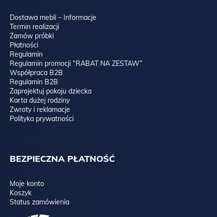
Dostawa mebli – Informacje
Termin realizacji
Zamów próbki
Płatności
Regulamin
Regulamin promocji “RABAT NA ZESTAW”
Współpraca B2B
Regulamin B2B
Zaprojektuj pokoju dziecka
Karta dużej rodziny
Zwroty i reklamacje
Polityka prywatności
BEZPIECZNA PŁATNOŚĆ
Moje konto
Koszyk
Status zamówienia