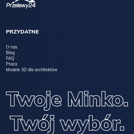
PRZYDATNE
O nas
Blog
FAQ
Praca
Modele 3D dla architektów