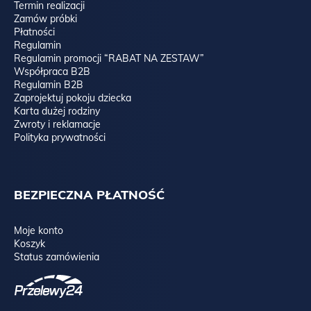
Termin realizacji
Zamów próbki
Płatności
Regulamin
Regulamin promocji “RABAT NA ZESTAW”
Współpraca B2B
Regulamin B2B
Zaprojektuj pokoju dziecka
Karta dużej rodziny
Zwroty i reklamacje
Polityka prywatności
BEZPIECZNA PŁATNOŚĆ
Moje konto
Koszyk
Status zamówienia