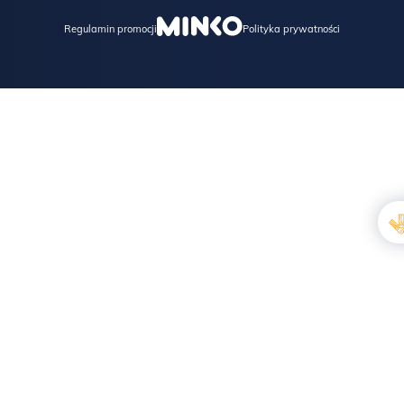
Regulamin promocji
Polityka prywatności