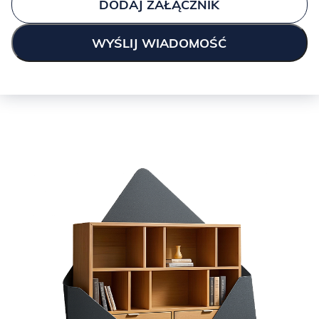
DODAJ ZAŁĄCZNIK