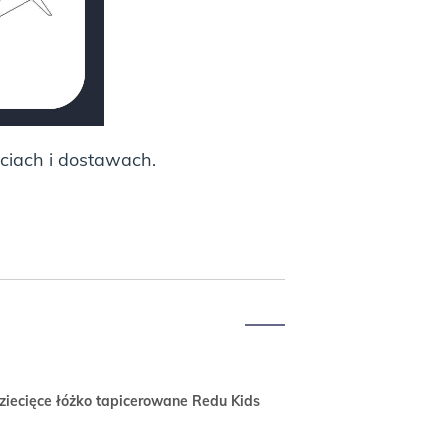
ciach i dostawach.
ziecięce łóżko tapicerowane Redu Kids