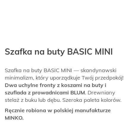
Szafka na buty BASIC MINI
Szafka na buty BASIC MINI — skandynawski
minimalizm, który uporządkuje Twój przedpokój!
Dwa uchylne fronty z koszami na buty i
szuflada z prowadnicami BLUM
. Drewniany
stelaż z buku lub dębu. Szeroka paleta kolorów.
Ręcznie robiona w polskiej manufakturze
MINKO.