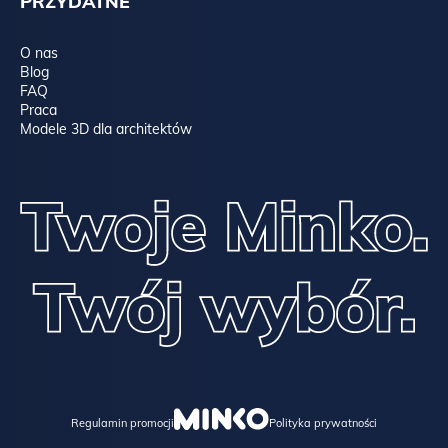
PRZYDATNE
O nas
Blog
FAQ
Praca
Modele 3D dla architektów
Regulamin promocji
Polityka prywatności