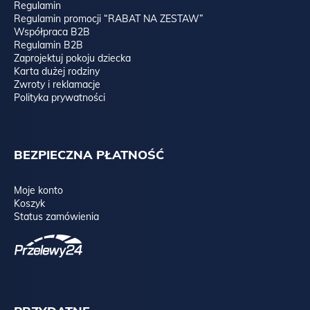
Regulamin
Regulamin promocji “RABAT NA ZESTAW”
Współpraca B2B
Regulamin B2B
Zaprojektuj pokoju dziecka
Karta dużej rodziny
Zwroty i reklamacje
Polityka prywatności
BEZPIECZNA PŁATNOŚĆ
Moje konto
Koszyk
Status zamówienia