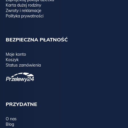
Karta dużej rodziny
Zwroty i reklamacje
Polityka prywatności
BEZPIECZNA PŁATNOŚĆ
Moje konto
Koszyk
Status zamówienia
PRZYDATNE
O nas
Blog