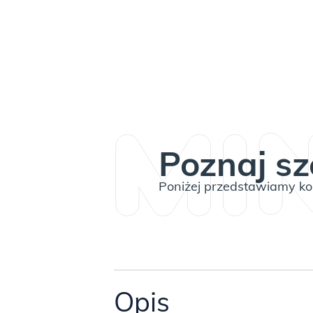
Poznaj sz
Poniżej przedstawiamy kom
Opis