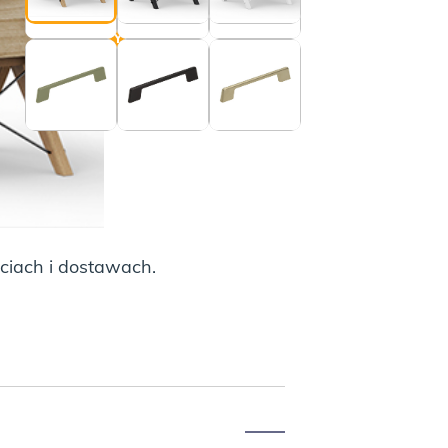
AJ DO KOSZYKA
ciach i dostawach.