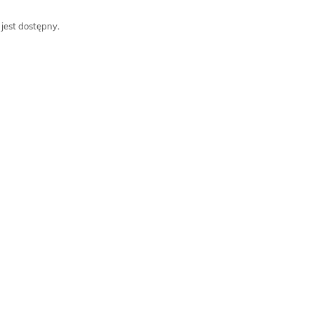
 jest dostępny.