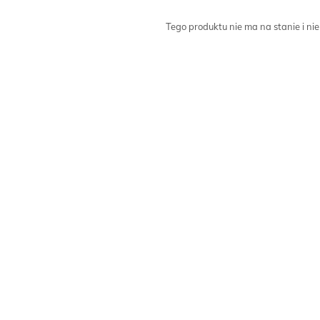
Tego produktu nie ma na stanie i nie