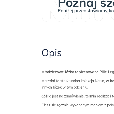
Poznaj sz
Poniżej przedstawiamy kom
Opis
Młodzieżowe łóżko tapicerowane Pille Leg
Materiał to strukturalna kolekcja Natur,
w ba
innych łóżek w tym odcieniu.
Łóżko jest na zamówienie, termin realizacji 
Ciesz się ręcznie wykonanym meblem z pols