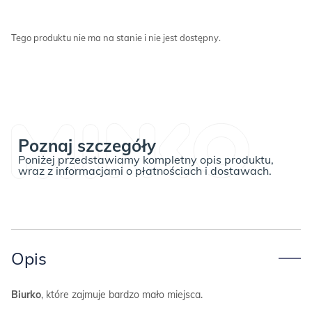
Tego produktu nie ma na stanie i nie jest dostępny.
Poznaj szczegóły
Poniżej przedstawiamy kompletny opis produktu,
wraz z informacjami o płatnościach i dostawach.
Opis
Biurko
, które zajmuje bardzo mało miejsca.