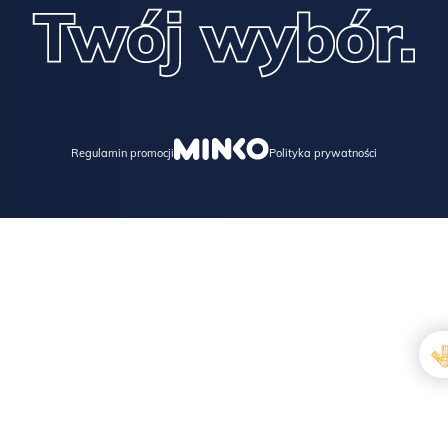
Regulamin promocji
Polityka prywatności