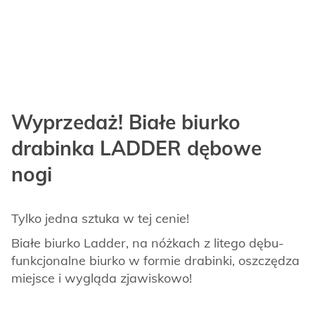
Wyprzedaż! Białe biurko
drabinka LADDER dębowe
nogi
Tylko jedna sztuka w tej cenie!
Białe biurko Ladder, na nóżkach z litego dębu-
funkcjonalne biurko w formie drabinki, oszczędza
miejsce i wygląda zjawiskowo!