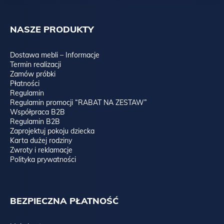
NASZE PRODUKTY
Dostawa mebli – Informacje
Termin realizacji
Zamów próbki
Płatności
Regulamin
Regulamin promocji “RABAT NA ZESTAW”
Współpraca B2B
Regulamin B2B
Zaprojektuj pokoju dziecka
Karta dużej rodziny
Zwroty i reklamacje
Polityka prywatności
BEZPIECZNA PŁATNOŚĆ