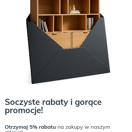
Soczyste rabaty i gorące
promocje!
Otrzymaj 5% rabatu
na zakupy w naszym