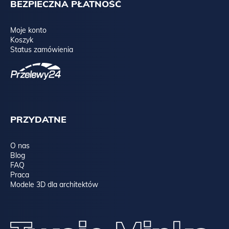
BEZPIECZNA PŁATNOŚĆ
Moje konto
Koszyk
Status zamówienia
PRZYDATNE
O nas
Blog
FAQ
Praca
Modele 3D dla architektów