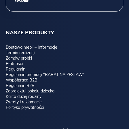
NASZE PRODUKTY
Dostawa mebli – Informacje
Termin realizacji
Zamów próbki
Płatności
Regulamin
Regulamin promocji “RABAT NA ZESTAW”
Współpraca B2B
Regulamin B2B
Zaprojektuj pokoju dziecka
Karta dużej rodziny
Zwroty i reklamacje
Polityka prywatności