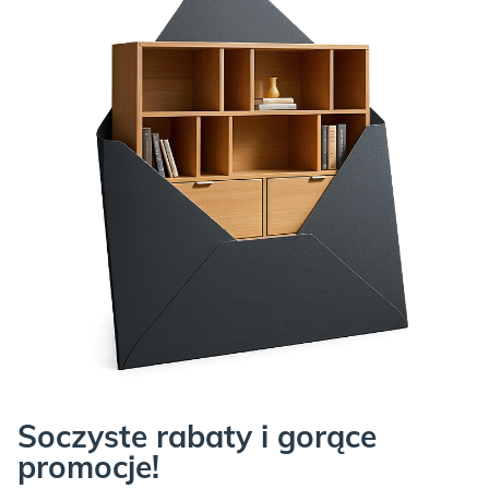
Soczyste rabaty i gorące
promocje!