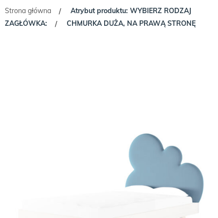
Strona główna
Atrybut produktu: WYBIERZ RODZAJ
/
ZAGŁÓWKA:
CHMURKA DUŻA, NA PRAWĄ STRONĘ
/