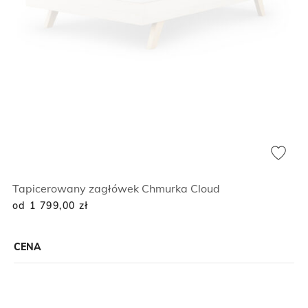
Tapicerowany zagłówek Chmurka Cloud
od 1 799,00
zł
CENA