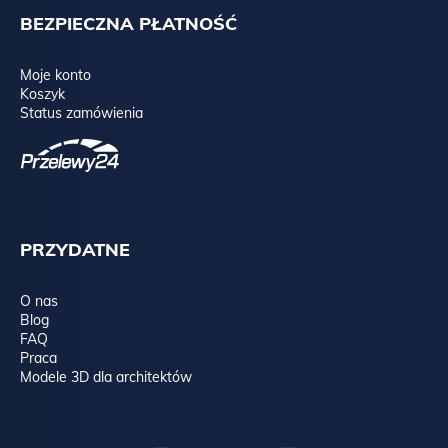
BEZPIECZNA PŁATNOŚĆ
Moje konto
Koszyk
Status zamówienia
PRZYDATNE
O nas
Blog
FAQ
Praca
Modele 3D dla architektów