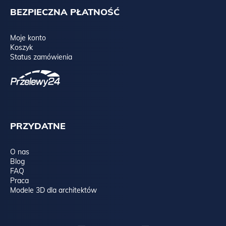
BEZPIECZNA PŁATNOŚĆ
Moje konto
Koszyk
Status zamówienia
PRZYDATNE
O nas
Blog
FAQ
Praca
Modele 3D dla architektów