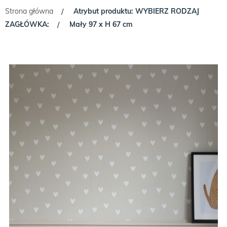
Strona główna
Atrybut produktu: WYBIERZ RODZAJ
/
ZAGŁÓWKA:
Mały 97 x H 67 cm
/