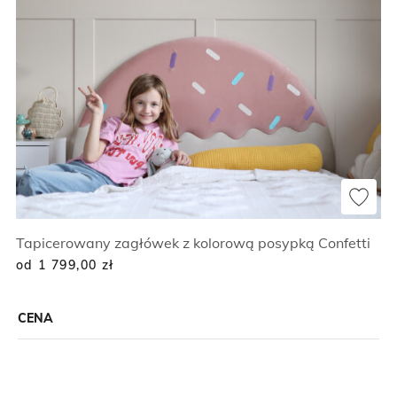
Tapicerowany zagłówek z kolorową posypką Confetti
od 1 799,00
zł
CENA