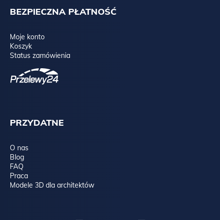
BEZPIECZNA PŁATNOŚĆ
Moje konto
Koszyk
Status zamówienia
PRZYDATNE
O nas
Blog
FAQ
Praca
Modele 3D dla architektów