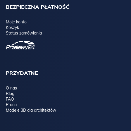
BEZPIECZNA PŁATNOŚĆ
Moje konto
Koszyk
Status zamówienia
PRZYDATNE
O nas
Blog
FAQ
Praca
Modele 3D dla architektów