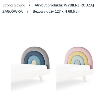
Strona główna
Atrybut produktu: WYBIERZ RODZAJ
/
ZAGŁÓWKA:
Beżowy duży 127 x H 68,5 cm
/