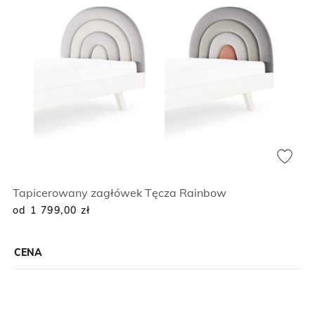
Tapicerowany zagłówek Tęcza Rainbow
od 1 799,00
zł
CENA