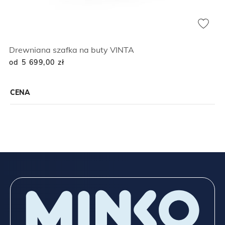
Drewniana szafka na buty VINTA
od 5 699,00
zł
CENA