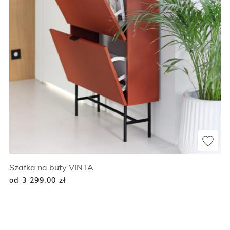
Szafka na buty VINTA
od 3 299,00
zł