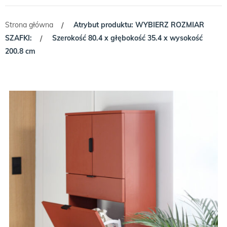
Strona główna
Atrybut produktu: WYBIERZ ROZMIAR
/
SZAFKI:
Szerokość 80.4 x głębokość 35.4 x wysokość
/
200.8 cm