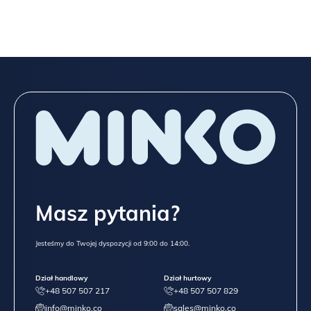
Masz pytania?
Jesteśmy do Twojej dyspozycji od 9:00 do 14:00.
Dział handlowy
Dział hurtowy
+48 507 507 217
+48 507 507 829
info@minko.co
sales@minko.co