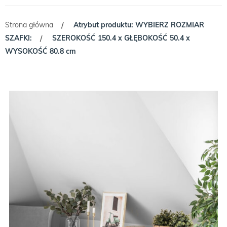
Strona główna
Atrybut produktu: WYBIERZ ROZMIAR
/
SZAFKI:
SZEROKOŚĆ 150.4 x GŁĘBOKOŚĆ 50.4 x
/
WYSOKOŚĆ 80.8 cm