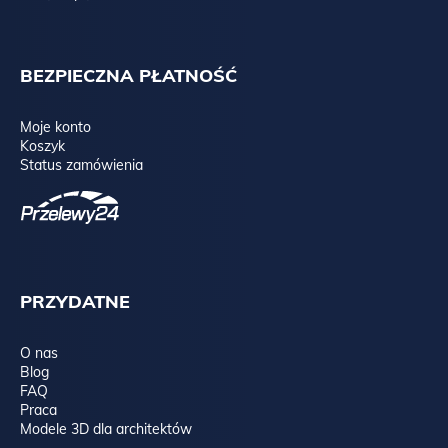
BEZPIECZNA PŁATNOŚĆ
Moje konto
Koszyk
Status zamówienia
PRZYDATNE
O nas
Blog
FAQ
Praca
Modele 3D dla architektów