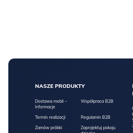
NASZE PRODUKTY
Dostawa mebli –
Współpraca B2B
Informacje
Termin realizacji
Regulamin B2B
Zamów próbki
Zaprojektuj pokoju