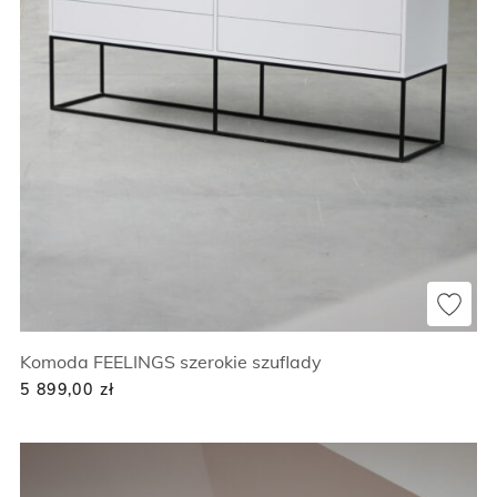
Komoda FEELINGS szerokie szuflady
5 899,00
zł