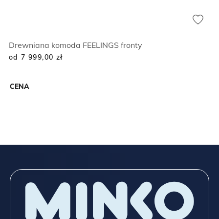
Drewniana komoda FEELINGS fronty
od 7 999,00
zł
CENA