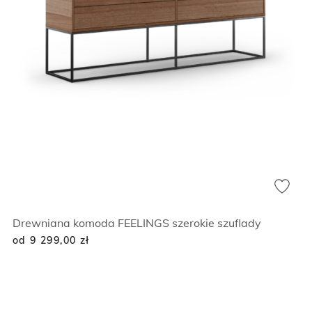
Drewniana komoda FEELINGS szerokie szuflady
od 9 299,00
zł