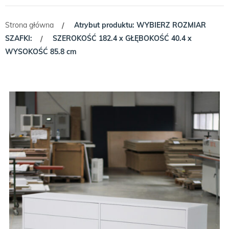
Strona główna
Atrybut produktu: WYBIERZ ROZMIAR
/
SZAFKI:
SZEROKOŚĆ 182.4 x GŁĘBOKOŚĆ 40.4 x
/
WYSOKOŚĆ 85.8 cm