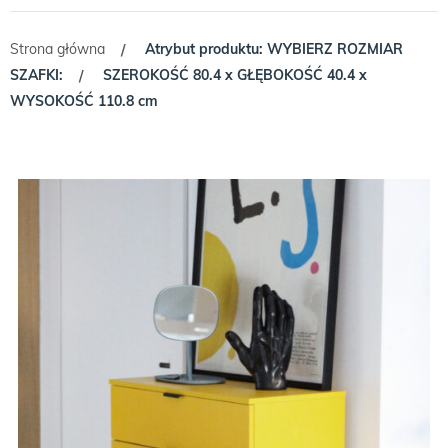
Strona główna
Atrybut produktu: WYBIERZ ROZMIAR
/
SZAFKI:
SZEROKOŚĆ 80.4 x GŁĘBOKOŚĆ 40.4 x
/
WYSOKOŚĆ 110.8 cm