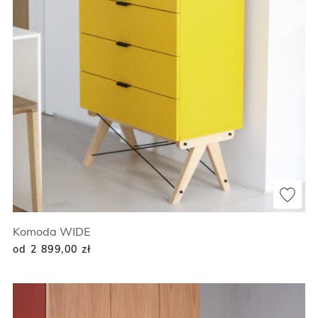
Komoda WIDE
od 2 899,00
zł