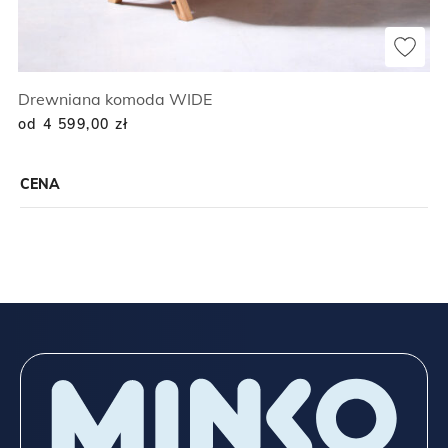
Drewniana komoda WIDE
od 4 599,00
zł
CENA