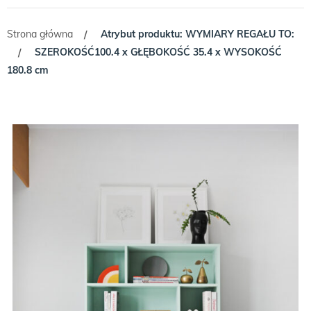
Strona główna
Atrybut produktu: WYMIARY REGAŁU TO:
/
SZEROKOŚĆ100.4 x GŁĘBOKOŚĆ 35.4 x WYSOKOŚĆ
/
180.8 cm