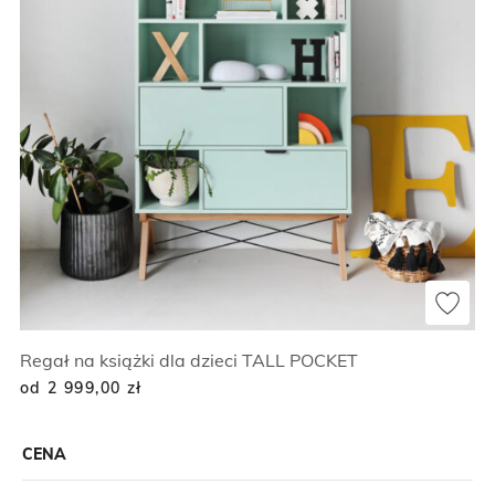
Regał na książki dla dzieci TALL POCKET
od 2 999,00
zł
CENA