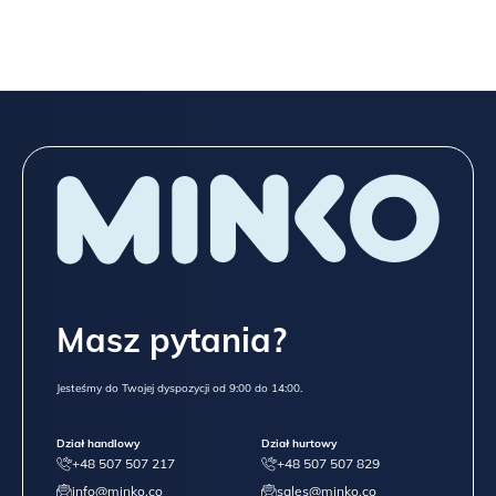
Masz pytania?
Jesteśmy do Twojej dyspozycji od 9:00 do 14:00.
Dział handlowy
Dział hurtowy
+48 507 507 217
+48 507 507 829
info@minko.co
sales@minko.co