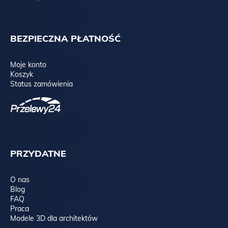
BEZPIECZNA PŁATNOŚĆ
Moje konto
Koszyk
Status zamówienia
PRZYDATNE
O nas
Blog
FAQ
Praca
Modele 3D dla architektów