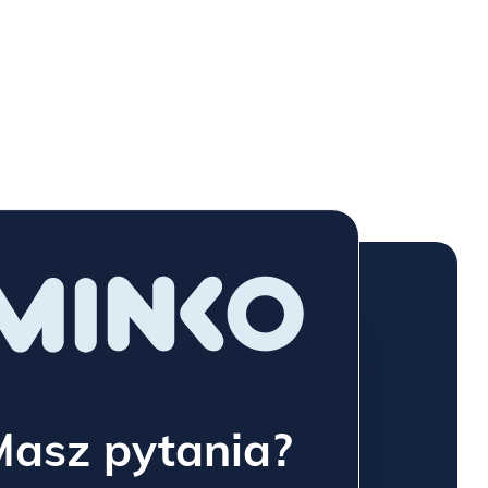
Masz pytania?