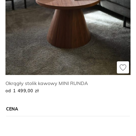
Okrągły stolik kawowy MINI RUNDA
od 1 499,00
zł
CENA