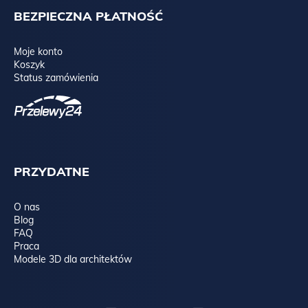
BEZPIECZNA PŁATNOŚĆ
Moje konto
Koszyk
Status zamówienia
PRZYDATNE
O nas
Blog
FAQ
Praca
Modele 3D dla architektów