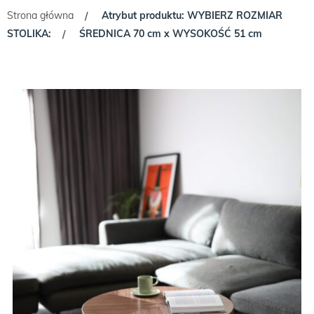
Strona główna
Atrybut produktu: WYBIERZ ROZMIAR
/
STOLIKA:
ŚREDNICA 70 cm x WYSOKOŚĆ 51 cm
/