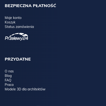
BEZPIECZNA PŁATNOŚĆ
Moje konto
Koszyk
Status zamówienia
PRZYDATNE
O nas
Blog
FAQ
Praca
Modele 3D dla architektów