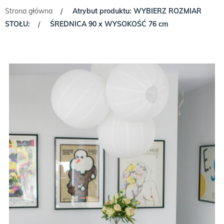
Strona główna
Atrybut produktu: WYBIERZ ROZMIAR
/
STOŁU:
ŚREDNICA 90 x WYSOKOŚĆ 76 cm
/