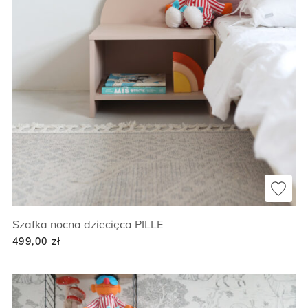
Szafka nocna dziecięca PILLE
499,00
zł