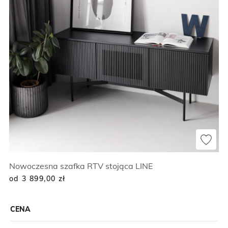
Nowoczesna szafka RTV stojąca LINE
od 3 899,00
zł
CENA