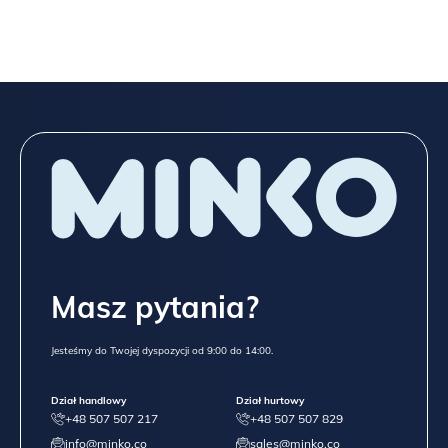
Masz pytania?
Jesteśmy do Twojej dyspozycji od 9:00 do 14:00.
Dział handlowy
Dział hurtowy
+48 507 507 217
+48 507 507 829
info@minko.co
sales@minko.co