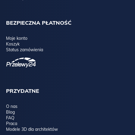
BEZPIECZNA PŁATNOŚĆ
Moje konto
Koszyk
Status zamówienia
PRZYDATNE
O nas
Blog
FAQ
Praca
Modele 3D dla architektów