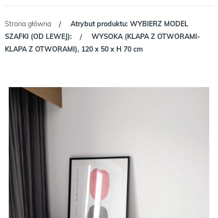
Strona główna
Atrybut produktu: WYBIERZ MODEL
/
SZAFKI (OD LEWEJ):
WYSOKA (KLAPA Z OTWORAMI-
/
KLAPA Z OTWORAMI), 120 x 50 x H 70 cm