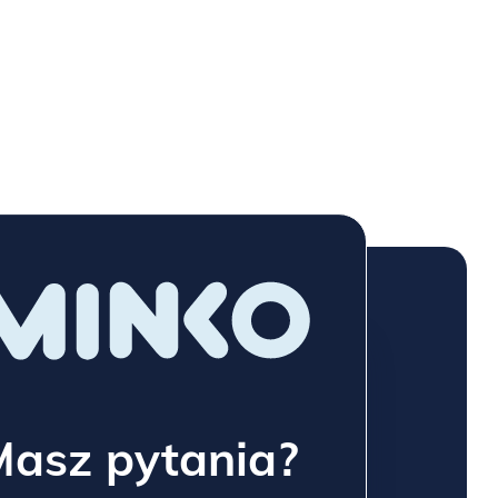
Masz pytania?