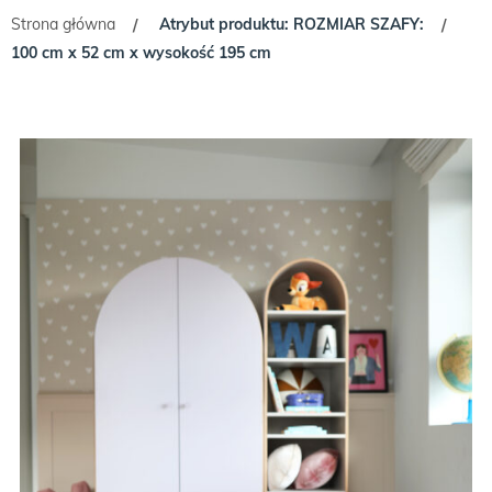
Strona główna
Atrybut produktu: ROZMIAR SZAFY:
/
/
100 cm x 52 cm x wysokość 195 cm