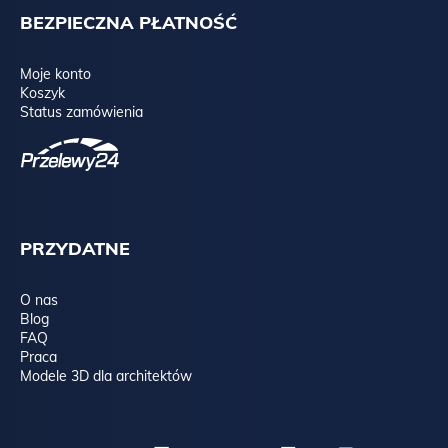
BEZPIECZNA PŁATNOŚĆ
Moje konto
Koszyk
Status zamówienia
PRZYDATNE
O nas
Blog
FAQ
Praca
Modele 3D dla architektów