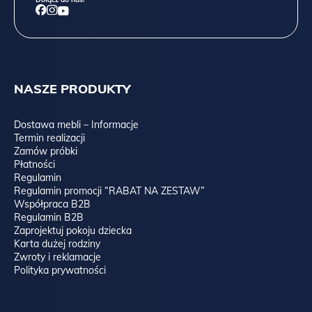
NASZE PRODUKTY
Dostawa mebli – Informacje
Termin realizacji
Zamów próbki
Płatności
Regulamin
Regulamin promocji “RABAT NA ZESTAW”
Współpraca B2B
Regulamin B2B
Zaprojektuj pokoju dziecka
Karta dużej rodziny
Zwroty i reklamacje
Polityka prywatności