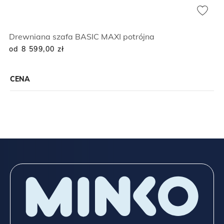
Drewniana szafa BASIC MAXI potrójna
od 8 599,00
zł
CENA