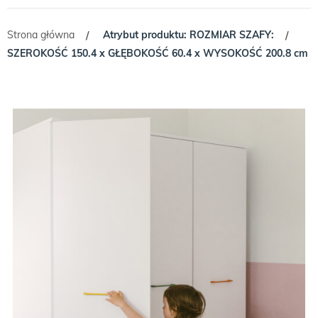
Strona główna
Atrybut produktu: ROZMIAR SZAFY:
/
/
SZEROKOŚĆ 150.4 x GŁĘBOKOŚĆ 60.4 x WYSOKOŚĆ 200.8 cm