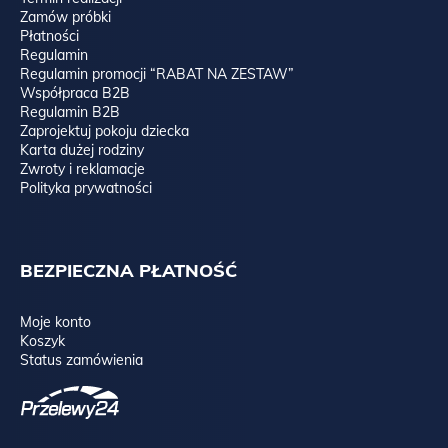
Zamów próbki
Płatności
Regulamin
Regulamin promocji “RABAT NA ZESTAW”
Współpraca B2B
Regulamin B2B
Zaprojektuj pokoju dziecka
Karta dużej rodziny
Zwroty i reklamacje
Polityka prywatności
BEZPIECZNA PŁATNOŚĆ
Moje konto
Koszyk
Status zamówienia