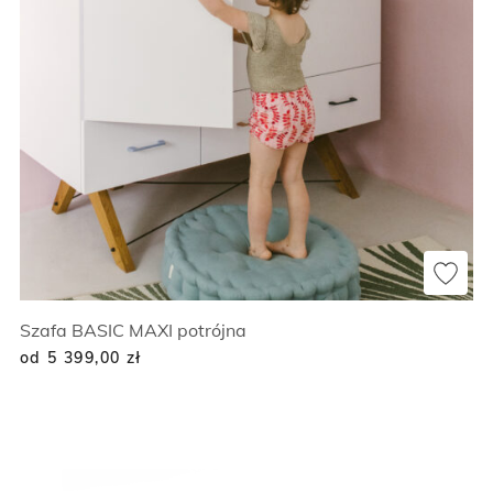
Szafa BASIC MAXI potrójna
od 5 399,00
zł